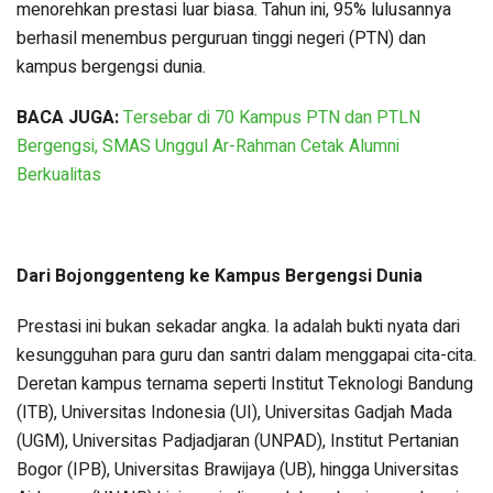
menorehkan prestasi luar biasa. Tahun ini, 95% lulusannya
berhasil menembus perguruan tinggi negeri (PTN) dan
kampus bergengsi dunia.
BACA JUGA:
Tersebar di 70 Kampus PTN dan PTLN
Bergengsi, SMAS Unggul Ar-Rahman Cetak Alumni
Berkualitas
Dari Bojonggenteng ke Kampus Bergengsi Dunia
Prestasi ini bukan sekadar angka. Ia adalah bukti nyata dari
kesungguhan para guru dan santri dalam menggapai cita-cita.
Deretan kampus ternama seperti Institut Teknologi Bandung
(ITB), Universitas Indonesia (UI), Universitas Gadjah Mada
(UGM), Universitas Padjadjaran (UNPAD), Institut Pertanian
Bogor (IPB), Universitas Brawijaya (UB), hingga Universitas