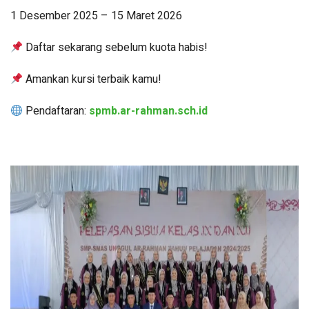
1 Desember 2025 – 15 Maret 2026
Daftar sekarang sebelum kuota habis!
Amankan kursi terbaik kamu!
Pendaftaran:
spmb.ar-rahman.sch.id