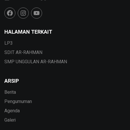
HALAMAN TERKAIT
LP3
SDIT AR-RAHMAN
SMP UNGGULAN AR-RAHMAN
ARSIP
Berita
Pengumuman
Agenda
Galeri