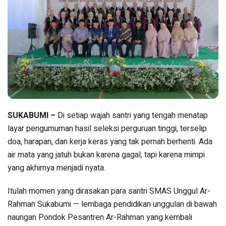
SUKABUMI –
Di setiap wajah santri yang tengah menatap
layar pengumuman hasil seleksi perguruan tinggi, terselip
doa, harapan, dan kerja keras yang tak pernah berhenti. Ada
air mata yang jatuh bukan karena gagal, tapi karena mimpi
yang akhirnya menjadi nyata.
Itulah momen yang dirasakan para santri SMAS Unggul Ar-
Rahman Sukabumi — lembaga pendidikan unggulan di bawah
naungan Pondok Pesantren Ar-Rahman yang kembali