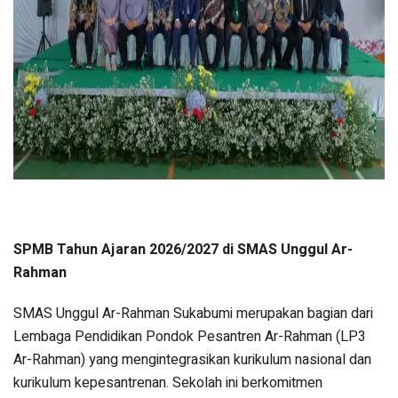
SPMB Tahun Ajaran 2026/2027 di SMAS Unggul Ar-
Rahman
SMAS Unggul Ar-Rahman Sukabumi merupakan bagian dari
Lembaga Pendidikan Pondok Pesantren Ar-Rahman (LP3
Ar-Rahman) yang mengintegrasikan kurikulum nasional dan
kurikulum kepesantrenan. Sekolah ini berkomitmen