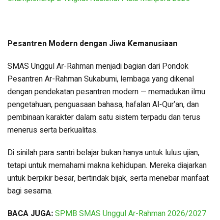
Pesantren Modern dengan Jiwa Kemanusiaan
SMAS Unggul Ar-Rahman menjadi bagian dari Pondok
Pesantren Ar-Rahman Sukabumi, lembaga yang dikenal
dengan pendekatan pesantren modern — memadukan ilmu
pengetahuan, penguasaan bahasa, hafalan Al-Qur’an, dan
pembinaan karakter dalam satu sistem terpadu dan terus
menerus serta berkualitas.
Di sinilah para santri belajar bukan hanya untuk lulus ujian,
tetapi untuk memahami makna kehidupan. Mereka diajarkan
untuk berpikir besar, bertindak bijak, serta menebar manfaat
bagi sesama.
BACA JUGA:
SPMB SMAS Unggul Ar-Rahman 2026/2027