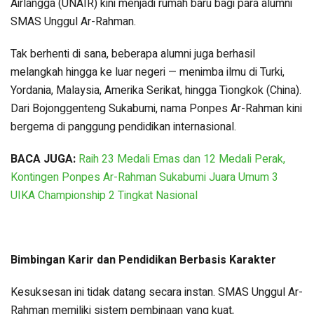
Airlangga (UNAIR) kini menjadi rumah baru bagi para alumni
SMAS Unggul Ar-Rahman.
Tak berhenti di sana, beberapa alumni juga berhasil
melangkah hingga ke luar negeri — menimba ilmu di Turki,
Yordania, Malaysia, Amerika Serikat, hingga Tiongkok (China).
Dari Bojonggenteng Sukabumi, nama Ponpes Ar-Rahman kini
bergema di panggung pendidikan internasional.
BACA JUGA:
Raih 23 Medali Emas dan 12 Medali Perak,
Kontingen Ponpes Ar-Rahman Sukabumi Juara Umum 3
UIKA Championship 2 Tingkat Nasional
Bimbingan Karir dan Pendidikan Berbasis Karakter
Kesuksesan ini tidak datang secara instan. SMAS Unggul Ar-
Rahman memiliki sistem pembinaan yang kuat,