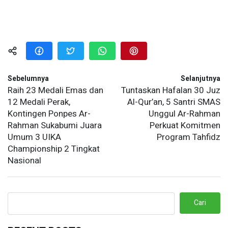
Sebelumnya
Selanjutnya
Raih 23 Medali Emas dan
Tuntaskan Hafalan 30 Juz
12 Medali Perak,
Al-Qur’an, 5 Santri SMAS
Kontingen Ponpes Ar-
Unggul Ar-Rahman
Rahman Sukabumi Juara
Perkuat Komitmen
Umum 3 UIKA
Program Tahfidz
Championship 2 Tingkat
Nasional
Cari