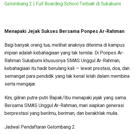
Gelombang 2 | Full Boarding School Terbaik di Sukabumi
Menapaki Jejak Sukses Bersama Ponpes Ar-Rahman
Bagi banyak orang tua, melihat anaknya diterima di kampus
impian adalah kebahagiaan yang tak ternilai. Di Ponpes Ar-
Rahman Sukabumi khususnya SMAS Unggul Ar-Rahman,
kebahagiaan itu hadir berulang kali — lewat prestasi, doa, dan
semangat para pendidik yang tak kenal lelah dalam membina
serta mengajar.
Kini, giliran putra-putri Bapak/Ibu menapaki jejak yang sama.
Bersama SMAS Unggul Ar-Rahman, mari siapkan generasi
berprestasi yang berilmu, beriman, dan berakhlak mulia.
Jadwal Pendaftaran Gelombang 2