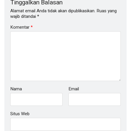
Tinggalkan Balasan
Alamat email Anda tidak akan dipublikasikan.
Ruas yang
wajib ditandai
*
Komentar
*
Nama
Email
Situs Web