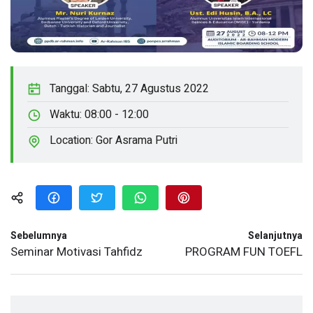
Tanggal:
Sabtu, 27 Agustus 2022
Waktu:
08:00 - 12:00
Location:
Gor Asrama Putri
Sebelumnya
Selanjutnya
Seminar Motivasi Tahfidz
PROGRAM FUN TOEFL