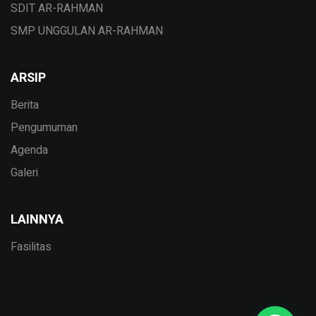
SDIT AR-RAHMAN
SMP UNGGULAN AR-RAHMAN
ARSIP
Berita
Pengumuman
Agenda
Galeri
LAINNYA
Fasilitas