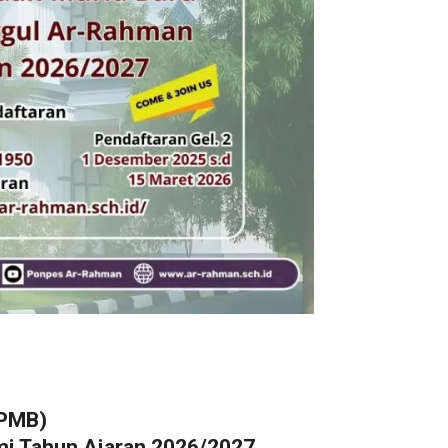
SPMB)
i Tahun Ajaran 2026/2027