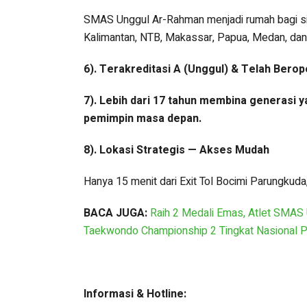
SMAS Unggul Ar-Rahman menjadi rumah bagi si
Kalimantan, NTB, Makassar, Papua, Medan, dan 
6). Terakreditasi A (Unggul) & Telah Berop
7). Lebih dari 17 tahun membina generasi y
pemimpin masa depan.
8). Lokasi Strategis — Akses Mudah
Hanya 15 menit dari Exit Tol Bocimi Parungkud
BACA JUGA:
Raih 2 Medali Emas, Atlet SMAS
Taekwondo Championship 2 Tingkat Nasional 
Informasi & Hotline: