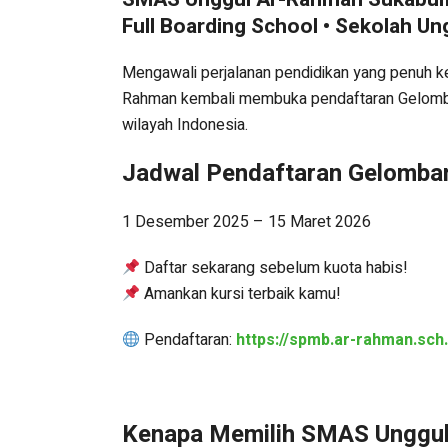
Full Boarding School • Sekolah Un
Mengawali perjalanan pendidikan yang penuh ke
Rahman kembali membuka pendaftaran Gelomban
wilayah Indonesia.
Jadwal Pendaftaran Gelomba
1 Desember 2025 – 15 Maret 2026
Daftar sekarang sebelum kuota habis!
Amankan kursi terbaik kamu!
Pendaftaran:
https://spmb.ar-rahman.sch.
Kenapa Memilih SMAS Unggu