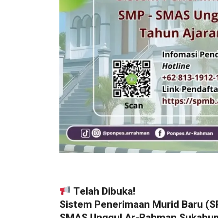
Telah Dibuka!
Sistem Penerimaan Murid Baru (
SMAS Unggul Ar-Rahman Sukabum