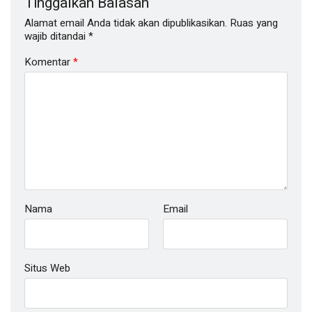
Tinggalkan Balasan
Alamat email Anda tidak akan dipublikasikan.
Ruas yang
wajib ditandai
*
Komentar
*
Nama
Email
Situs Web