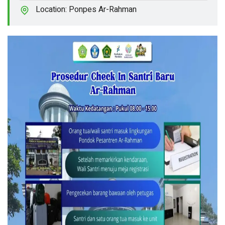
Location:
Ponpes Ar-Rahman