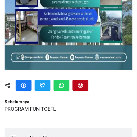
Sebelumnya
PROGRAM FUN TOEFL