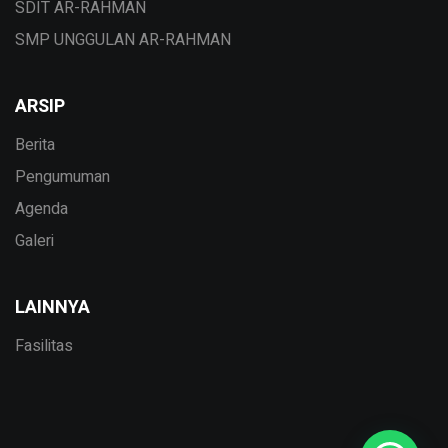
SDIT AR-RAHMAN
SMP UNGGULAN AR-RAHMAN
ARSIP
Berita
Pengumuman
Agenda
Galeri
LAINNYA
Fasilitas