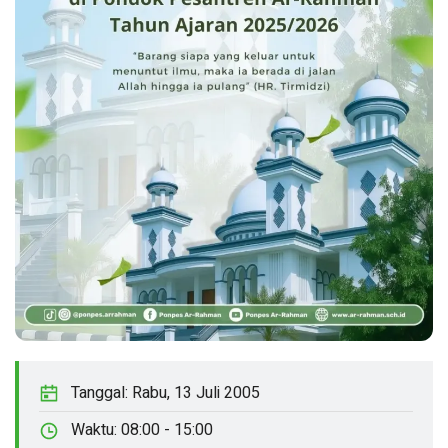
Tanggal:
Rabu, 13 Juli 2005
Waktu:
08:00 - 15:00