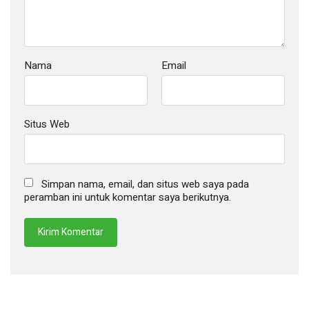
Nama
Email
Situs Web
Simpan nama, email, dan situs web saya pada
peramban ini untuk komentar saya berikutnya.