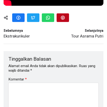
Sebelumnya
Selanjutnya
Ekstrakurikuler
Tour Asrama Putri
Tinggalkan Balasan
Alamat email Anda tidak akan dipublikasikan.
Ruas yang
wajib ditandai
*
Komentar
*