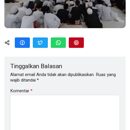
Tinggalkan Balasan
Alamat email Anda tidak akan dipublikasikan.
Ruas yang
wajib ditandai
*
Komentar
*