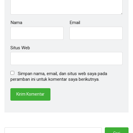
Nama
Email
Situs Web
Simpan nama, email, dan situs web saya pada
peramban ini untuk komentar saya berikutnya.