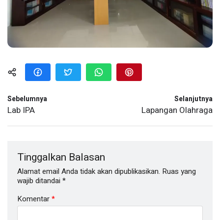
Sebelumnya
Selanjutnya
Lab IPA
Lapangan Olahraga
Tinggalkan Balasan
Alamat email Anda tidak akan dipublikasikan.
Ruas yang
wajib ditandai
*
Komentar
*