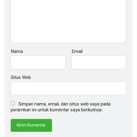
Nama
Email
Situs Web
Simpan nama, email, dan situs web saya pada
peramban ini untuk komentar saya berikutnya.