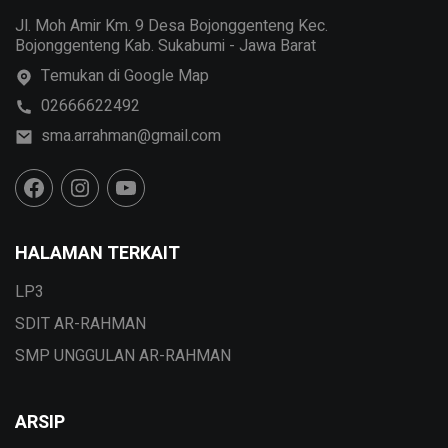
Jl. Moh Amir Km. 9 Desa Bojonggenteng Kec.
Bojonggenteng Kab. Sukabumi - Jawa Barat
Temukan di Google Map
02666622492
sma.arrahman@gmail.com
HALAMAN TERKAIT
LP3
SDIT AR-RAHMAN
SMP UNGGULAN AR-RAHMAN
ARSIP