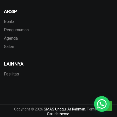
ARSIP
Berita
Pengumuman
Agenda
Galeri
LAINNYA
Fasilitas
Copyright © 2026
SMAS Unggul Ar Rahman
. Tema dari
Garudatheme
.