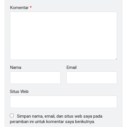
Komentar
*
Nama
Email
Situs Web
Simpan nama, email, dan situs web saya pada
peramban ini untuk komentar saya berikutnya.