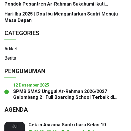
Pondok Pesantren Ar-Rahman Sukabumi Ikuti
Workshop Mastering Service Excellence
Hari Ibu 2025 | Doa Ibu Mengantarkan Santri Menuju
Masa Depan
CATEGORIES
Artikel
Berita
PENGUMUMAN
12 Desember 2025
SPMB SMAS Unggul Ar-Rahman 2026/2027
Gelombang 2 | Full Boarding School Terbaik di
Sukabumi
AGENDA
Cek in Asrama Santri baru Kelas 10
Jul