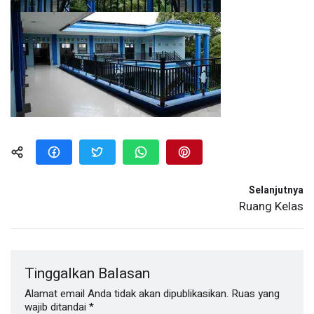
Selanjutnya
Ruang Kelas
Tinggalkan Balasan
Alamat email Anda tidak akan dipublikasikan.
Ruas yang
wajib ditandai
*