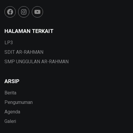
HALAMAN TERKAIT
LP3
SDIT AR-RAHMAN
SMP UNGGULAN AR-RAHMAN
ARSIP
Berita
Pengumuman
Agenda
Galeri